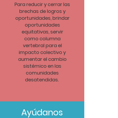
Para reducir y cerrar las
brechas de logros y
oportunidades, brindar
oportunidades
equitativas, servir
como columna
vertebral para el
impacto colectivo y
aumentar el cambio
sistémico en las
comunidades
desatendidas.
Ayúdanos