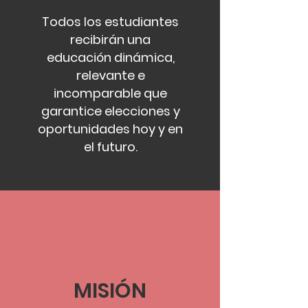
Todos los estudiantes
recibirán una
educación dinámica,
relevante e
incomparable que
garantice elecciones y
oportunidades hoy y en
el futuro.
MISIÓN