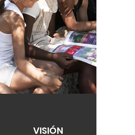
VISIÓN